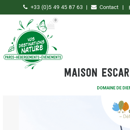
+33 (0)5 49 45 87 63
Contact
0
Maison Escar
DOMAINE DE DIE