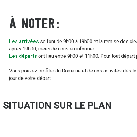
À NOTER
Les arrivées
se font de 9h00 à 19h00 et la remise des clés
après 19h00, merci de nous en informer.
Les départs
ont lieu entre 9h00 et 11h00. Pour tout départ
Vous pouvez profiter du Domaine et de nos activités dès le m
jour de votre départ.
SITUATION SUR LE PLAN