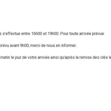
 s’effectue entre 16h00 et 19h00. Pour toute arrivée prévue
 prévu avant 9h00, merci de nous en informer.
atin le jour de votre arrivée ainsi qu’après la remise des clés l