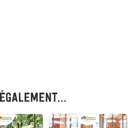
ÉGALEMENT...