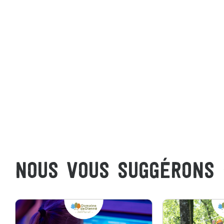
NOUS VOUS SUGGÉRONS 