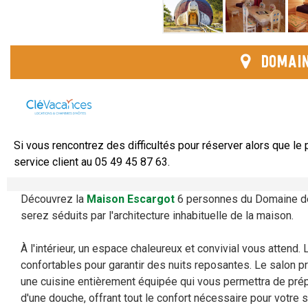
Domain
Si vous rencontrez des difficultés pour réserver alors que le p
service client au 05 49 45 87 63.
Découvrez la
Maison Escargot
6 personnes du Domaine de 
serez séduits par l'architecture inhabituelle de la maison.
À l'intérieur, un espace chaleureux et convivial vous atten
confortables pour garantir des nuits reposantes. Le salon 
une cuisine entièrement équipée qui vous permettra de prépa
d'une douche, offrant tout le confort nécessaire pour votre s