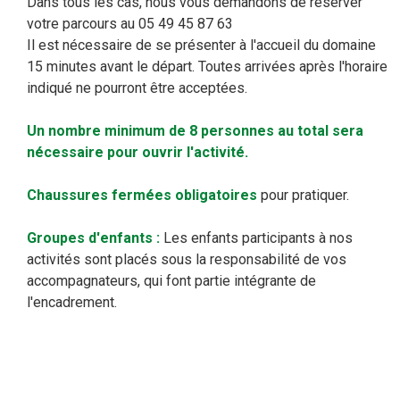
Dans tous les cas, nous vous demandons de réserver
votre parcours au 05 49 45 87 63
Il est nécessaire de se présenter à l'accueil du domaine
15 minutes avant le départ. Toutes arrivées après l'horaire
indiqué ne pourront être acceptées.
Un nombre minimum de 8 personnes au total sera
nécessaire pour ouvrir l'activité.
Chaussures fermées obligatoires
pour pratiquer.
Groupes d'enfants :
Les enfants participants à nos
activités sont placés sous la responsabilité de vos
accompagnateurs, qui font partie intégrante de
l'encadrement.