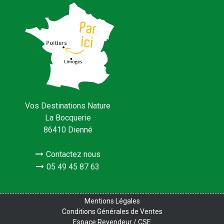
Vos Destinations Nature
La Bocquerie
86410 Dienné
Contactez nous
05 49 45 87 63
Mentions Légales
Conditions Générales de Ventes
Espace Revendeur / CSE