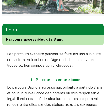
Les +
Parcours accessibles dès 3 ans
Les parcours aventure peuvent se faire les uns à la suite
des autres en fonction de l'âge et de la taille et vous
trouverez leur composition ci-dessous :
1 - Parcours aventure jaune
Le parcours Jaune s'adresse aux enfants à partir de 3 ans
et sous la surveillance des parents ou d'un responsable
légal. Il est constitué de structures en bois uniquement
reliées entre elles par des ateliers adaptés aux jeunes