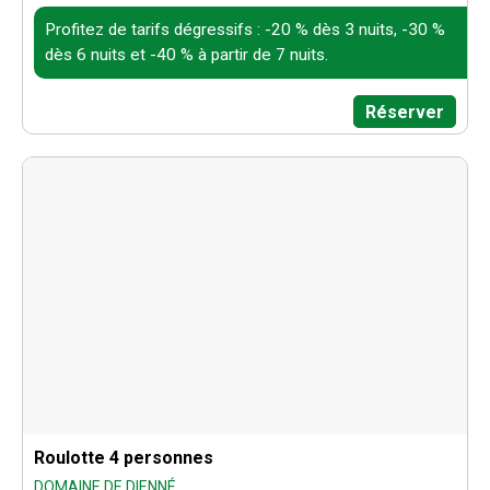
Profitez de tarifs dégressifs : -20 % dès 3 nuits, -30 %
dès 6 nuits et -40 % à partir de 7 nuits.
Réserver
Roulotte 4 personnes
DOMAINE DE DIENNÉ