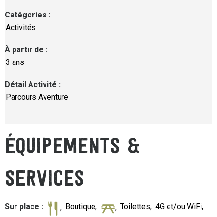
Catégories
:
Activités
À partir de
:
3 ans
Détail Activité
:
Parcours Aventure
ÉQUIPEMENTS &
SERVICES
Sur place
:
Boutique
Toilettes
4G et/ou WiFi