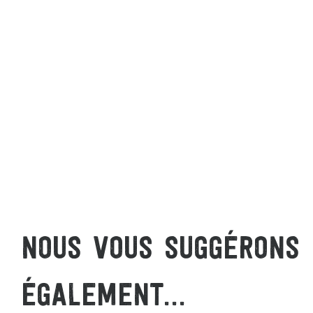
NOUS VOUS SUGGÉRONS
ÉGALEMENT...