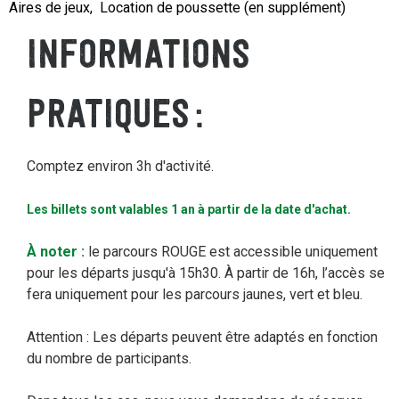
Aires de jeux
Location de poussette (en supplément)
INFORMATIONS
PRATIQUES
Comptez environ 3h d'activité.
Les billets sont valables 1 an à partir de la date d'achat.
À noter :
le parcours ROUGE est accessible uniquement
pour les départs jusqu'à 15h30. À partir de 16h, l’accès se
fera uniquement pour les parcours jaunes, vert et bleu.
Attention : Les départs peuvent être adaptés en fonction
du nombre de participants.