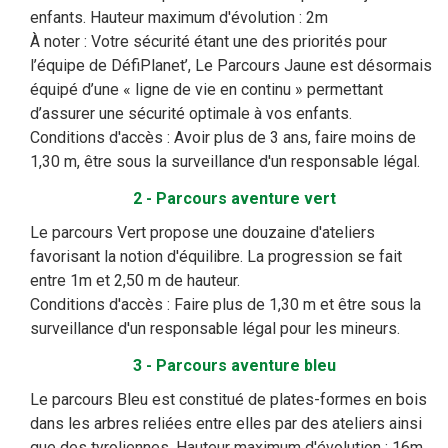
enfants. Hauteur maximum d'évolution : 2m
À noter : Votre sécurité étant une des priorités pour
l’équipe de DéfiPlanet’, Le Parcours Jaune est désormais
équipé d’une « ligne de vie en continu » permettant
d’assurer une sécurité optimale à vos enfants.
Conditions d'accès : Avoir plus de 3 ans, faire moins de
1,30 m, être sous la surveillance d'un responsable légal.
2 - Parcours aventure vert
Le parcours Vert propose une douzaine d'ateliers
favorisant la notion d'équilibre. La progression se fait
entre 1m et 2,50 m de hauteur.
Conditions d'accès : Faire plus de 1,30 m et être sous la
surveillance d'un responsable légal pour les mineurs.
3 - Parcours aventure bleu
Le parcours Bleu est constitué de plates-formes en bois
dans les arbres reliées entre elles par des ateliers ainsi
que des tyroliennes. Hauteur maximum d'évolution : 16m