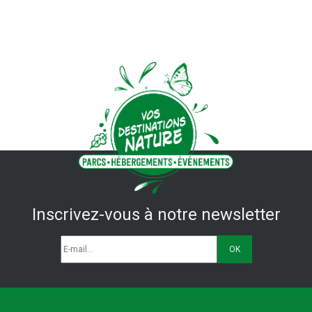
Inscrivez-vous à notre newsletter