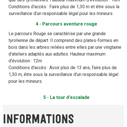
Conditions d'accès : Faire plus de 1,30 m et être sous la
surveillance d'un responsable légal pour les mineurs.
4 - Parcours aventure rouge
Le parcours Rouge se caractérise par une grande
tyrolienne de départ. Il comprend des plates-formes en
bois dans les arbres reliées entre elles par une vingtaine
d'ateliers adaptés aux adultes. Hauteur maximum
d'évolution : 12m
Conditions d'accès : Avoir plus de 13 ans, faire plus de
1,30 m, être sous la surveillance d'un responsable légal
pour les mineurs.
5 - La tour d'escalade
INFORMATIONS