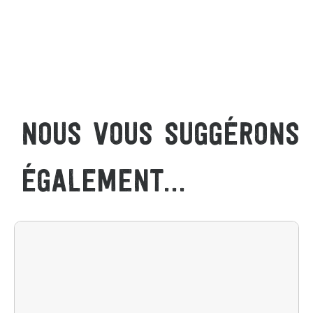
NOUS VOUS SUGGÉRONS
ÉGALEMENT...