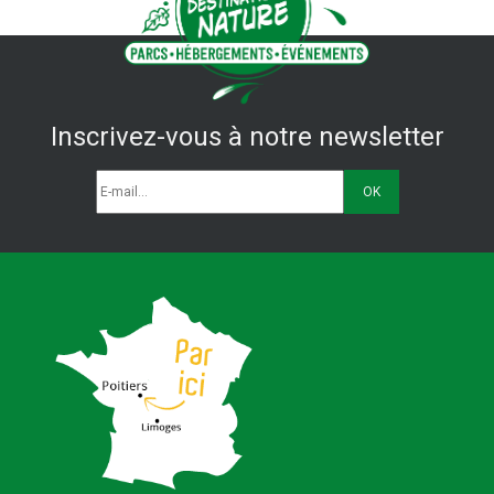
Inscrivez-vous à notre newsletter