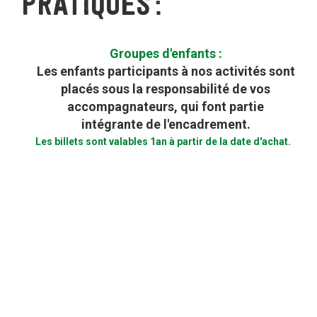
PRATIQUES
Groupes d'enfants :
Les enfants participants à nos activités sont
placés sous la responsabilité de vos
accompagnateurs, qui font partie
intégrante de l'encadrement.
Les billets sont valables 1an à partir de la date d'achat.