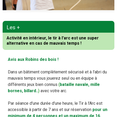
Les +
Activité en intérieur, le tir à l'arc est une super
alternative en cas de mauvais temps !
Avis aux Robins des bois !
Dans un bâtiment complètement sécurisé et à l'abri du
mauvais temps vous jouerez seul ou en équipe à
différents jeux bien connus
(
bataille navale, mille
bornes, billard..
)
avec votre arc.
Par séance d'une durée d'une heure, le Tir à l'Arc est
accessible à partir de 7 ans et sur réservation
pour un
minimum de 4 personnes et un maximum de 16