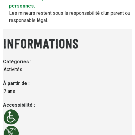
personnes.
Les mineurs restent sous la responsabilité d'un parent ou
responsable légal.
INFORMATIONS
Catégories
:
Activités
À partir de
:
7 ans
Accessibilité
: