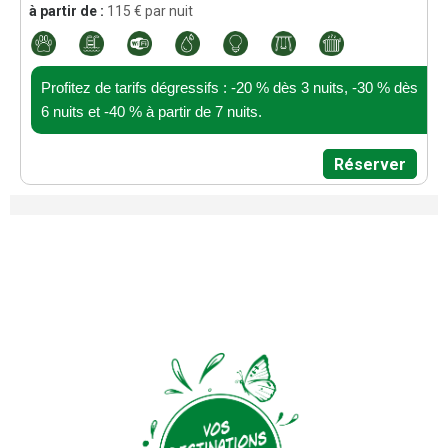
à partir de :
115
€ par nuit
Profitez de tarifs dégressifs : -20 % dès 3 nuits, -30 % dès
6 nuits et -40 % à partir de 7 nuits.
Réserver