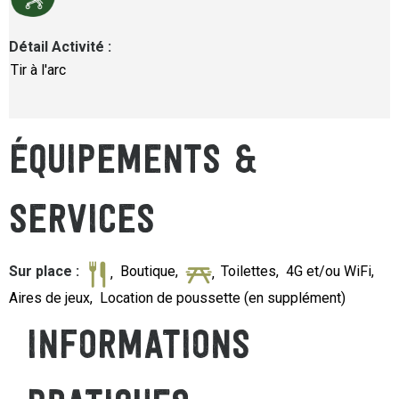
Détail Activité
:
Tir à l'arc
ÉQUIPEMENTS &
SERVICES
Sur place
:
Boutique
Toilettes
4G et/ou WiFi
Aires de jeux
Location de poussette (en supplément)
INFORMATIONS