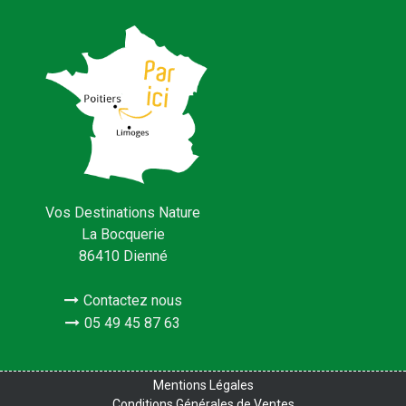
Vos Destinations Nature
La Bocquerie
86410 Dienné
Contactez nous
05 49 45 87 63
Mentions Légales
Conditions Générales de Ventes