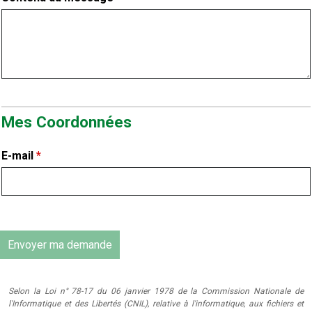
Mes Coordonnées
E-mail
*
Selon la Loi n° 78-17 du 06 janvier 1978 de la Commission Nationale de
l'Informatique et des Libertés (CNIL), relative à l'informatique, aux fichiers et