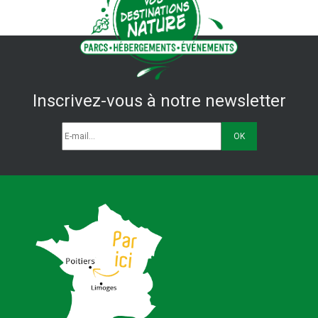
Inscrivez-vous à notre newsletter