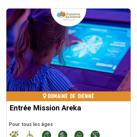
DOMAINE DE DIENNÉ
Entrée Mission Areka
Pour tous les âges