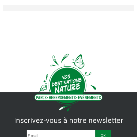
Inscrivez-vous à notre newsletter