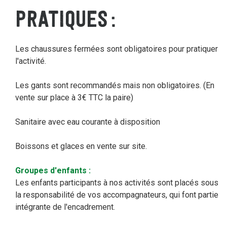
PRATIQUES
Les chaussures fermées sont obligatoires pour pratiquer
l'activité.
Les gants sont recommandés mais non obligatoires. (En
vente sur place à 3€ TTC la paire)
Sanitaire avec eau courante à disposition
Boissons et glaces en vente sur site.
Groupes d'enfants :
Les enfants participants à nos activités sont placés sous
la responsabilité de vos accompagnateurs, qui font partie
intégrante de l'encadrement.