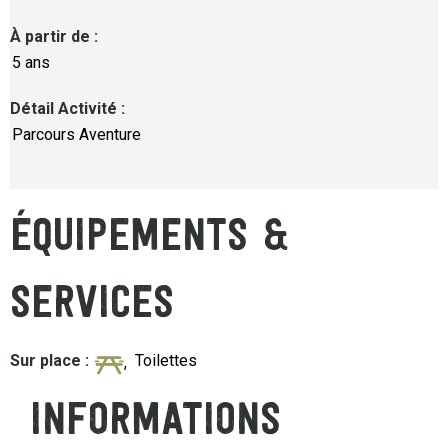
À partir de
:
5 ans
Détail Activité
:
Parcours Aventure
ÉQUIPEMENTS &
SERVICES
Sur place
:
Toilettes
INFORMATIONS