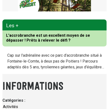
Les +
L'accrobranche est un excellent moyen de se
dépasser ! Prêts à relever le défi ?
Cap sur l’adrénaline avec ce parc d’accrobranche situé à
Fontaine-le-Comte, à deux pas de Poitiers ! Parcours
adaptés dès 5 ans, tyroliennes géantes, jeux d'équilibre…
INFORMATIONS
Catégories
:
Activités