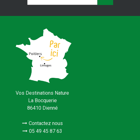
Vos Destinations Nature
La Bocquerie
86410 Dienné
Contactez nous
05 49 45 87 63