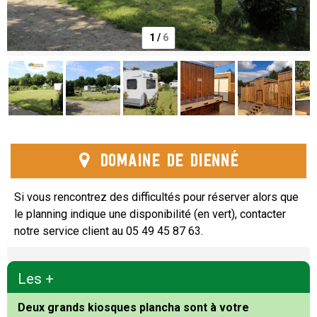
1
/
6
Domaine de Dienné
Si vous rencontrez des difficultés pour réserver alors que
le planning indique une disponibilité (en vert), contacter
notre service client au 05 49 45 87 63.
Les +
Deux grands
kiosques plancha
sont à votre