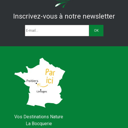
Inscrivez-vous à notre newsletter
Vos Destinations Nature
La Bocquerie