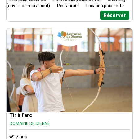
(ouvert de mai à août)
Restaurant
Location poussette
Réserver
Tir à l'arc
DOMAINE DE DIENNÉ
7 ans