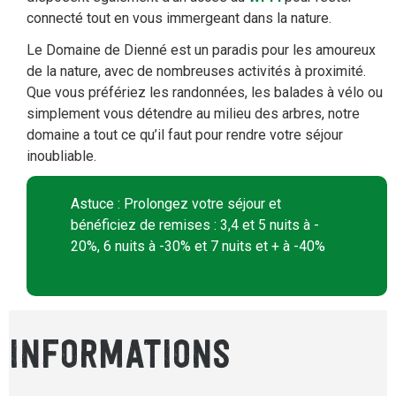
connecté tout en vous immergeant dans la nature.
Le Domaine de Dienné est un paradis pour les amoureux
de la nature, avec de nombreuses activités à proximité.
Que vous préfériez les randonnées, les balades à vélo ou
simplement vous détendre au milieu des arbres, notre
domaine a tout ce qu’il faut pour rendre votre séjour
inoubliable.
Astuce : Prolongez votre séjour et
bénéficiez de remises : 3,4 et 5 nuits à -
20%, 6 nuits à -30% et 7 nuits et + à -40%
INFORMATIONS