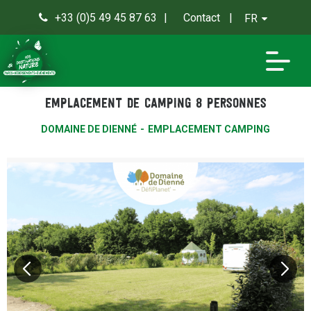
+33 (0)5 49 45 87 63
Contact
FR
0
Emplacement de camping 8 personnes
DOMAINE DE DIENNÉ
EMPLACEMENT CAMPING