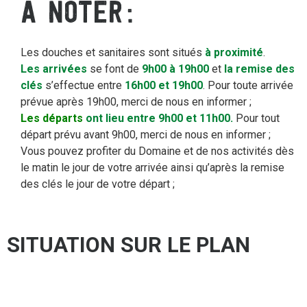
À NOTER
Les douches et sanitaires sont situés
à proximité
.
Les arrivées
se font de
9h00 à 19h00
et
la remise des
clés
s’effectue entre
16h00 et 19h00
. Pour toute arrivée
prévue après 19h00, merci de nous en informer ;
Les départs
ont lieu entre 9h00 et 11h00.
Pour tout
départ prévu avant 9h00, merci de nous en informer ;
Vous pouvez profiter du Domaine et de nos activités dès
le matin le jour de votre arrivée ainsi qu’après la remise
des clés le jour de votre départ ;
SITUATION SUR LE PLAN