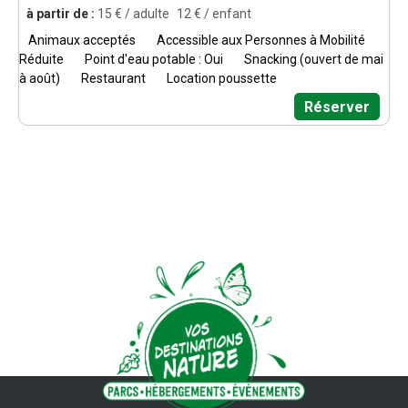
à partir de :
15
€ / adulte
12
€ / enfant
Animaux acceptés
Accessible aux Personnes à Mobilité
Réduite
Point d'eau potable : Oui
Snacking (ouvert de mai
à août)
Restaurant
Location poussette
Réserver