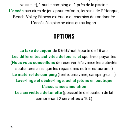
vaisselle), 1 sur le camping et 1 près de la piscine
L’accès
aux aires de jeux pour enfants, terrains de Pétanque,
Beach-Volley, Fitness extérieur et chemins de randonnée
L'accès à la piscine ainsi qu'au lagon.
Options
La taxe de séjour
de 0.66€/nuit à partir de 18 ans
Les différentes activités de loisirs et
sportives payantes
(
Nous vous conseillons
de réserver à l’avance les activités
souhaitées ainsi que les repas dans notre restaurant .)
Le matériel de camping
(tente, caravane, camping-car…)
Lave-linge et sèche-linge: achat jetons en boutique
L’assurance annulation
Les serviettes de toilette
(possibilité de location de kit
comprenant 2 serviettes à 10€)