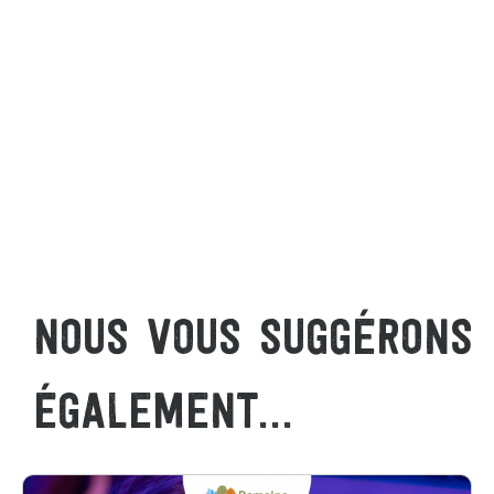
NOUS VOUS SUGGÉRONS
ÉGALEMENT...