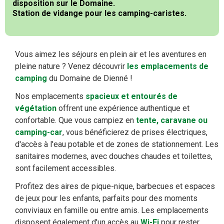
disposition sur le Domaine.
Station de vidange pour les camping-caristes.
Vous aimez les séjours en plein air et les aventures en
pleine nature ? Venez découvrir
les emplacements de
camping
du Domaine de Dienné !
Nos emplacements
spacieux et entourés de
végétation
offrent une expérience authentique et
confortable. Que vous campiez en
tente, caravane ou
camping-car
, vous bénéficierez de prises électriques,
d'accès à l'eau potable et de zones de stationnement. Les
sanitaires modernes, avec douches chaudes et toilettes,
sont facilement accessibles.
Profitez des aires de pique-nique, barbecues et espaces
de jeux pour les enfants, parfaits pour des moments
conviviaux en famille ou entre amis. Les emplacements
disposent également d'un accès au
Wi-Fi
pour rester