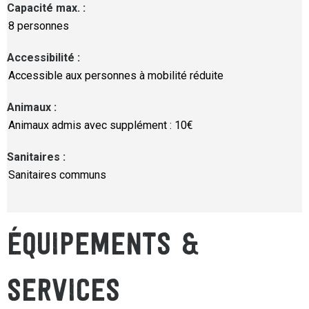
Capacité max.
:
8 personnes
Accessibilité
:
Accessible aux personnes à mobilité réduite
Animaux
:
Animaux admis avec supplément : 10€
Sanitaires
:
Sanitaires communs
ÉQUIPEMENTS &
SERVICES