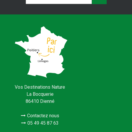
Vos Destinations Nature
La Bocquerie
86410 Dienné
Contactez nous
05 49 45 87 63