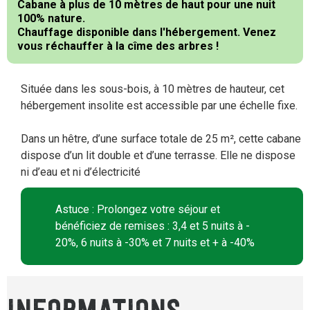
Cabane à plus de 10 mètres de haut pour une nuit
100% nature.
Chauffage disponible dans l'hébergement. Venez
vous réchauffer à la cîme des arbres !
Située dans les sous-bois, à 10 mètres de hauteur, cet
hébergement insolite est accessible par une échelle fixe.
Dans un hêtre, d’une surface totale de 25 m², cette cabane
dispose d’un lit double et d’une terrasse. Elle ne dispose
ni d’eau et ni d’électricité
Astuce : Prolongez votre séjour et
bénéficiez de remises : 3,4 et 5 nuits à -
20%, 6 nuits à -30% et 7 nuits et + à -40%