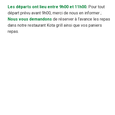
Les départs ont lieu entre 9h00 et 11h00.
Pour tout
départ prévu avant 9h00, merci de nous en informer ;
Nous vous demandons
de réserver à l’avance les repas
dans notre restaurant Kota grill ainsi que vos paniers
repas.