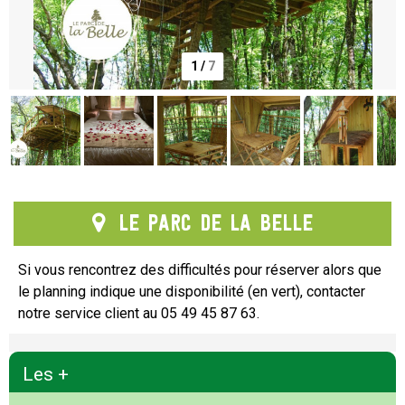
1
/
7
Le Parc de la Belle
Si vous rencontrez des difficultés pour réserver alors que
le planning indique une disponibilité (en vert), contacter
notre service client au 05 49 45 87 63.
Les +