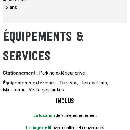
12 ans
ÉQUIPEMENTS &
SERVICES
Stationnement
:
Parking extérieur privé
Équipements extérieurs
:
Terrasse
Jeux enfants
Mini-ferme
Visite des jardins
Inclus
La location
de votre hébergement
Le linge de lit
avec oreillers et couvertures