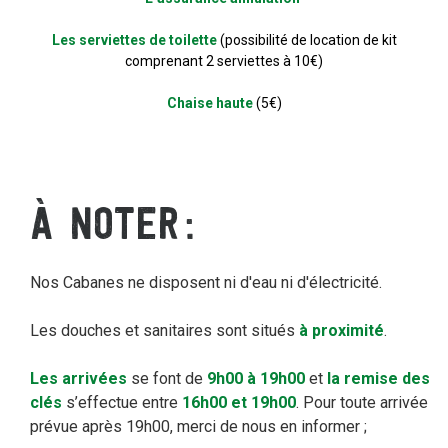
Les serviettes de toilette
(possibilité de location de kit
comprenant 2 serviettes à 10€)
Chaise haute
(5€)
À NOTER
Nos Cabanes ne disposent ni d'eau ni d'électricité.
Les douches et sanitaires sont situés
à proximité
.
Les arrivées
se font de
9h00 à 19h00
et
la remise des
clés
s’effectue entre
16h00 et 19h00
. Pour toute arrivée
prévue après 19h00, merci de nous en informer ;