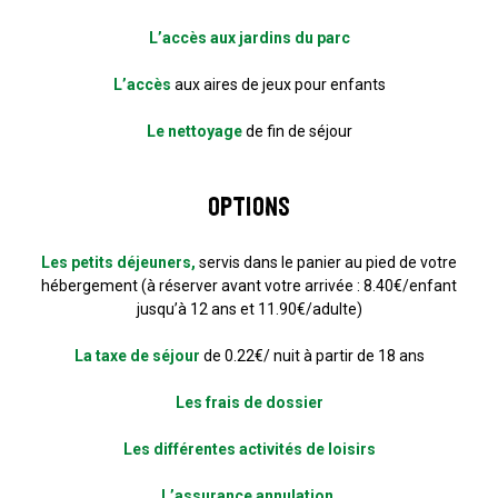
L’accès aux jardins du parc
L’accès
aux aires de jeux pour enfants
Le nettoyage
de fin de séjour
Options
Les petits déjeuners,
servis dans le panier au pied de votre
hébergement (à réserver avant votre arrivée : 8.40€/enfant
jusqu’à 12 ans et 11.90€/adulte)
La taxe de séjour
de 0.22€/ nuit à partir de 18 ans
Les frais de dossier
Les différentes activités de loisirs
L’assurance annulation