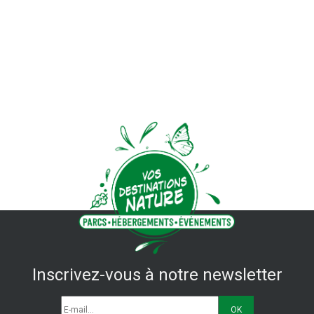
Inscrivez-vous à notre newsletter