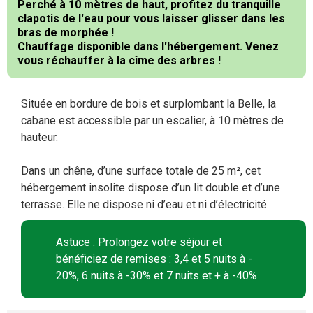
Perché à 10 mètres de haut, profitez du tranquille
clapotis de l'eau pour vous laisser glisser dans les
bras de morphée !
Chauffage
disponible dans l'hébergement. Venez
vous réchauffer à la cîme des arbres !
Située en bordure de bois et surplombant la Belle, la
cabane est accessible par un escalier, à 10 mètres de
hauteur.
Dans un chêne, d’une surface totale de 25 m², cet
hébergement insolite dispose d’un lit double et d’une
terrasse. Elle ne dispose ni d’eau et ni d’électricité
Astuce : Prolongez votre séjour et
bénéficiez de remises : 3,4 et 5 nuits à -
20%, 6 nuits à -30% et 7 nuits et + à -40%