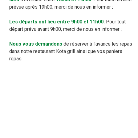
prévue après 19h00, merci de nous en informer ;
Les départs ont lieu entre 9h00 et 11h00.
Pour tout
départ prévu avant 9h00, merci de nous en informer ;
Nous vous demandons
de réserver à l’avance les repas
dans notre restaurant Kota grill ainsi que vos paniers
repas.