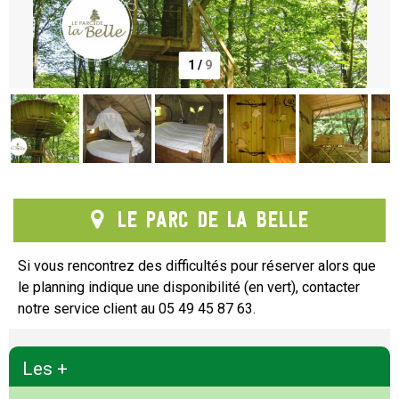
1
/
9
Le Parc de la Belle
Si vous rencontrez des difficultés pour réserver alors que
le planning indique une disponibilité (en vert), contacter
notre service client au 05 49 45 87 63.
Les +