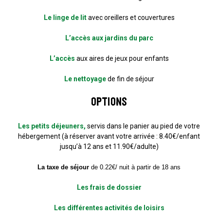
Le linge de lit
avec oreillers et couvertures
L’accès aux jardins du parc
L’accès
aux aires de jeux pour enfants
Le nettoyage
de fin de séjour
Options
Les petits déjeuners,
servis dans le panier au pied de votre
hébergement (à réserver avant votre arrivée : 8.40€/enfant
jusqu’à 12 ans et 11.90€/adulte)
La taxe de séjour
de 0.22€/ nuit à partir de 18 ans
Les frais de dossier
Les différentes activités de loisirs