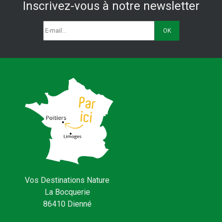
Inscrivez-vous à notre newsletter
Vos Destinations Nature
La Bocquerie
86410 Dienné