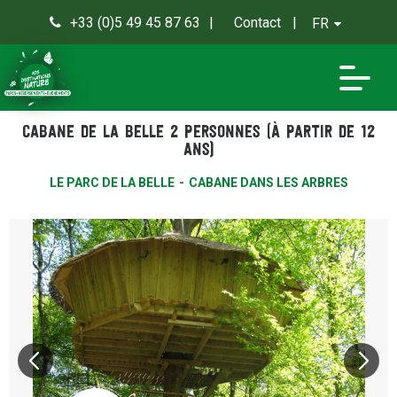
+33 (0)5 49 45 87 63
Contact
FR
0
Cabane de la Belle 2 personnes (à partir de 12
ans)
LE PARC DE LA BELLE
CABANE DANS LES ARBRES