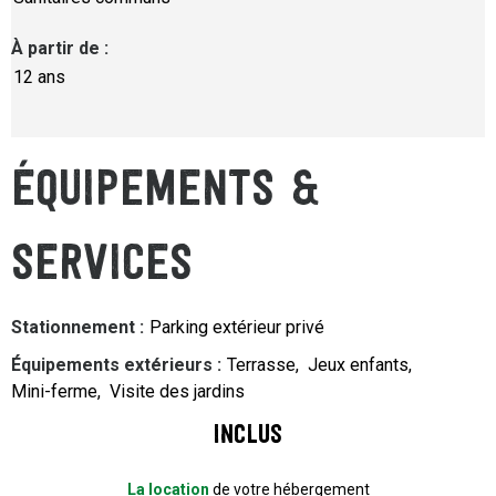
À partir de
:
12 ans
ÉQUIPEMENTS &
SERVICES
Stationnement
:
Parking extérieur privé
Équipements extérieurs
:
Terrasse
Jeux enfants
Mini-ferme
Visite des jardins
Inclus
La location
de votre hébergement