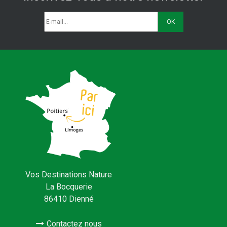
Vos Destinations Nature
La Bocquerie
86410 Dienné
Contactez nous