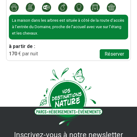
La maison dans les arbres est située à côté de la route d’accès
à l’entrée du Domaine, proche de l’accueil avec vue sur l’étang
et les chevaux.
à partir de :
170
€ par nuit
Réserver
Inscrivez-vous à notre newsletter