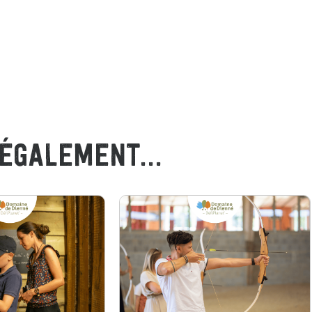
ÉGALEMENT...