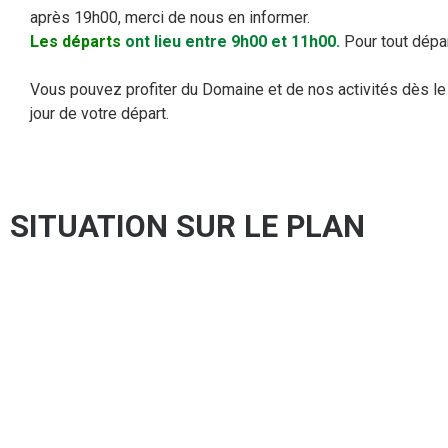
après 19h00, merci de nous en informer.
Les départs
ont lieu entre 9h00 et 11h00.
Pour tout dépar
Vous pouvez profiter du Domaine et de nos activités dès le m
jour de votre départ.
SITUATION SUR LE PLAN