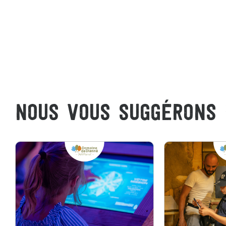
NOUS VOUS SUGGÉRONS 