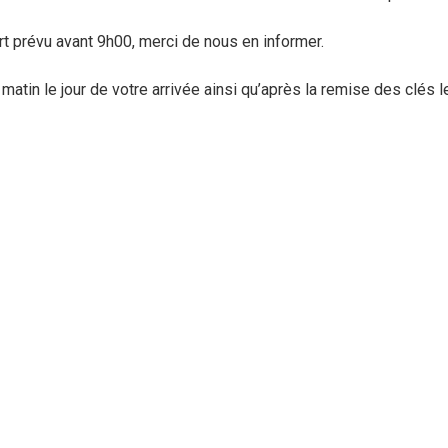
t prévu avant 9h00, merci de nous en informer.
atin le jour de votre arrivée ainsi qu’après la remise des clés l